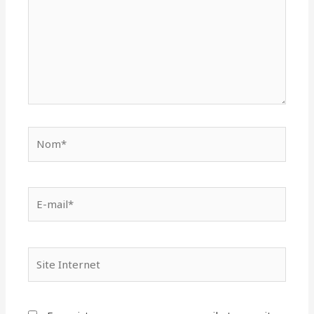
Nom*
E-
mail*
Site
Internet