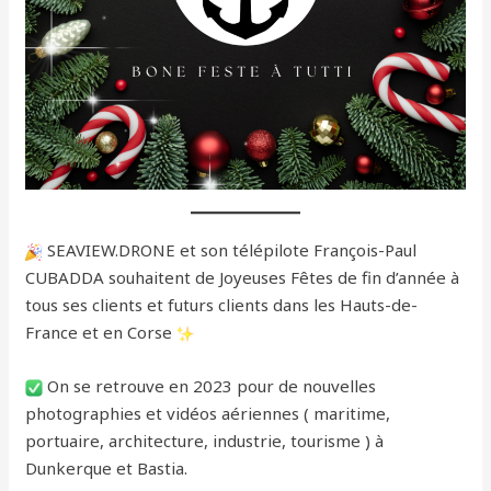
SEAVIEW.DRONE et son télépilote François-Paul
CUBADDA souhaitent de Joyeuses Fêtes de fin d’année à
tous ses clients et futurs clients dans les Hauts-de-
France et en Corse
On se retrouve en 2023 pour de nouvelles
photographies et vidéos aériennes ( maritime,
portuaire, architecture, industrie, tourisme ) à
Dunkerque et Bastia.