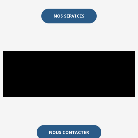
NOS SERVICES
NOUS CONTACTER