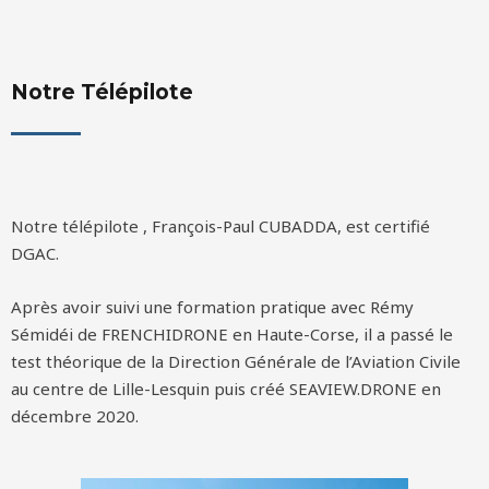
Notre Télépilote
Notre télépilote , François-Paul CUBADDA, est certifié
DGAC.
Après avoir suivi une formation pratique avec Rémy
Sémidéi de FRENCHIDRONE en Haute-Corse, il a passé le
test théorique de la Direction Générale de l’Aviation Civile
au centre de Lille-Lesquin puis créé SEAVIEW.DRONE en
décembre 2020.