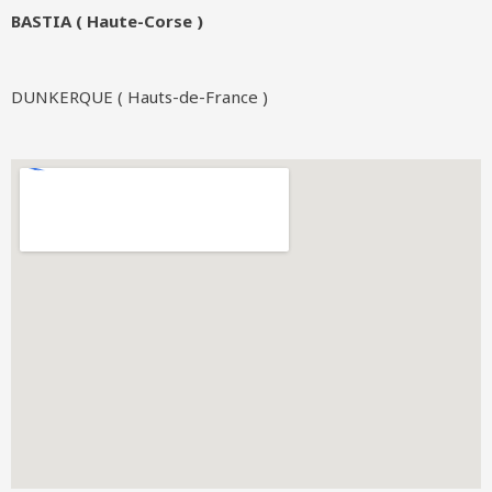
BASTIA ( Haute-Corse )
DUNKERQUE ( Hauts-de-France )