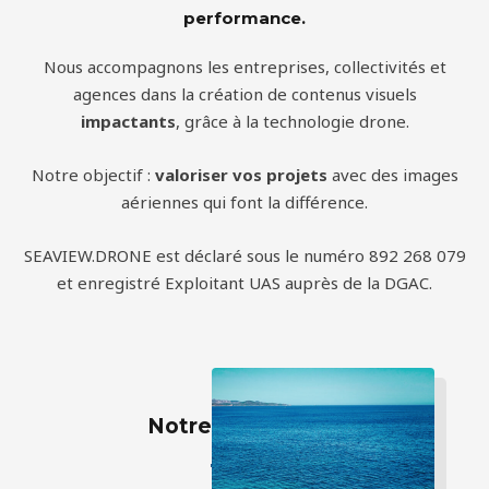
performance.
Nous accompagnons les entreprises, collectivités et
agences dans la création de contenus visuels
impactants
, grâce à la technologie drone.
Notre objectif :
valoriser vos projets
avec des images
aériennes qui font la différence.
SEAVIEW.DRONE est déclaré sous le numéro 892 268 079
et enregistré Exploitant UAS auprès de la DGAC.
Notre expérience