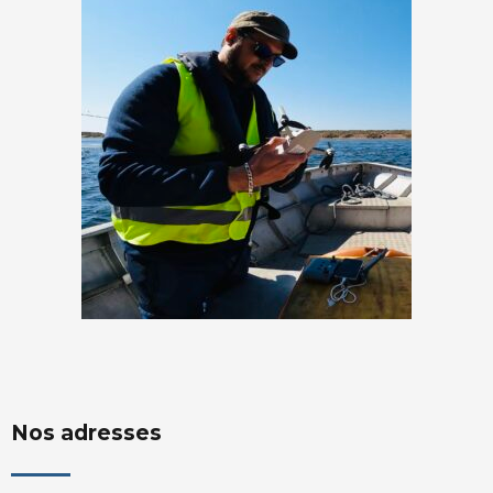
Nos adresses