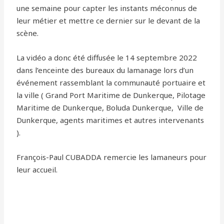
une semaine pour capter les instants méconnus de
leur métier et
mettre ce dernier sur le devant de la
scène.
La vidéo a donc été diffusée le 14 septembre 2022
dans l’enceinte des bureaux du lamanage lors d’un
événement rassemblant la communauté portuaire et
la ville ( Grand Port Maritime de Dunkerque, Pilotage
Maritime de Dunkerque, Boluda Dunkerque, Ville de
Dunkerque, agents maritimes et autres intervenants
).
François-Paul CUBADDA remercie les lamaneurs pour
leur accueil.