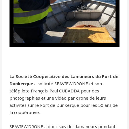
La Société Coopérative des Lamaneurs du Port de
Dunkerque
a sollicité SEAVIEW.DRONE et son
télépilote François-Paul CUBADDA pour des
photographies et une vidéo par drone de leurs
activités sur le Port de Dunkerque pour les 50 ans de
la coopérative.
SEAVIEW.DRONE a donc suivi les lamaneurs pendant