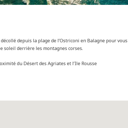
 décollé depuis la plage de l’Ostriconi en Balagne pour vous
le soleil derrière les montagnes corses.
oximité du Désert des Agriates et l’Ile Rousse