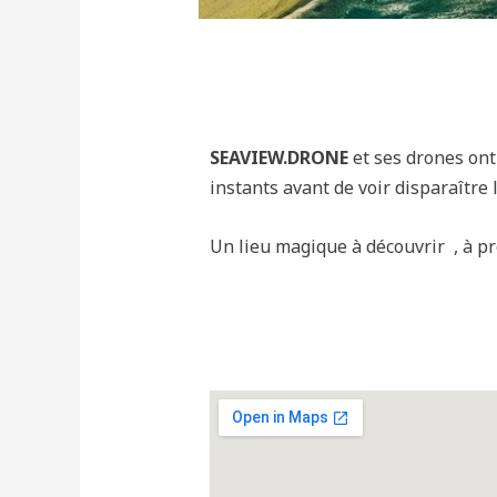
SEAVIEW.DRONE
et ses drones ont
instants avant de voir disparaître 
Un lieu magique à découvrir , à pr