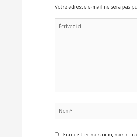
Votre adresse e-mail ne sera pas pu
Enregistrer mon nom, mon e-mai