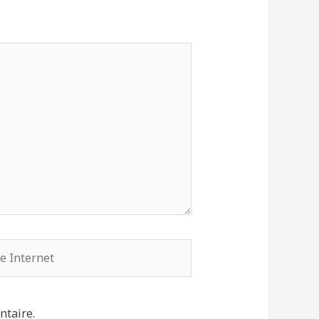
ntaire.