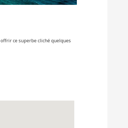
 offrir ce superbe cliché quelques