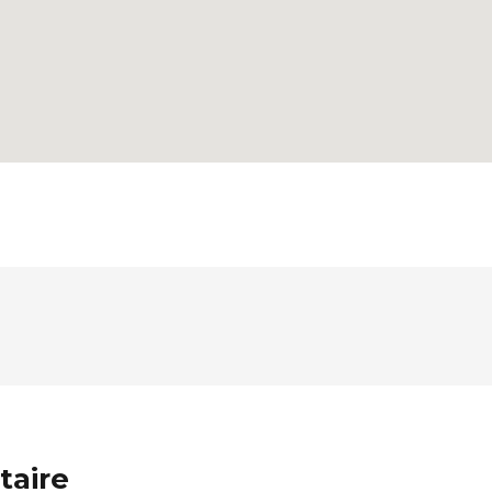
taire