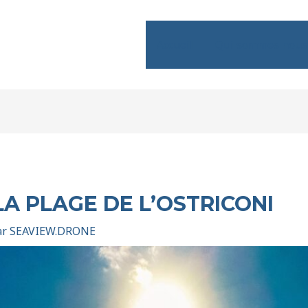
Accueil
Qui sommes nous
LA PLAGE DE L’OSTRICONI
ar
SEAVIEW.DRONE