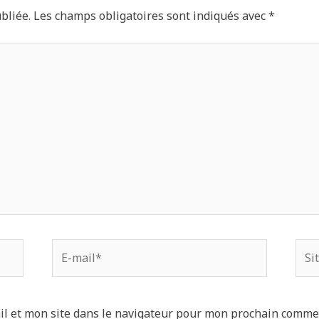
bliée.
Les champs obligatoires sont indiqués avec
*
l et mon site dans le navigateur pour mon prochain comme