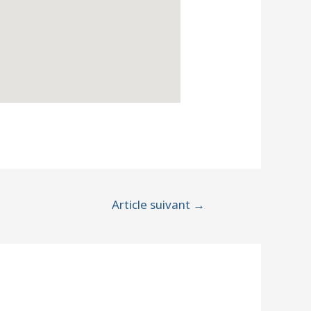
Article suivant
→