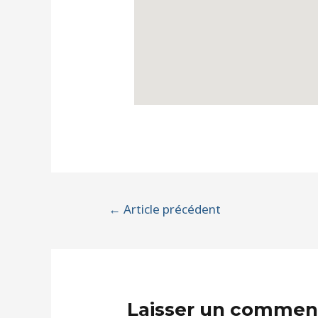
←
Article précédent
Laisser un commen